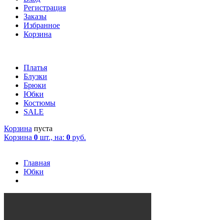
Регистрация
Заказы
Избранное
Корзина
Платья
Блузки
Брюки
Юбки
Костюмы
SALE
Корзина
пуста
Корзина
0
шт., на:
0
руб.
Главная
Юбки