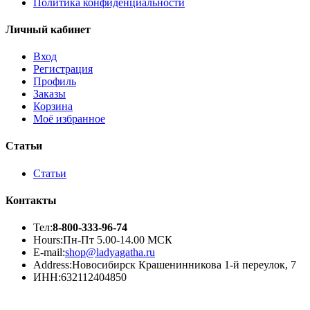
Политика конфиденциальности
Личный кабинет
Вход
Регистрация
Профиль
Заказы
Корзина
Моё избранное
Статьи
Статьи
Контакты
Тел:
8-800-333-96-74
Hours:
Пн-Пт 5.00-14.00 МСК
E-mail:
shop@ladyagatha.ru
Address:
Новосибирск Крашенинникова 1-й переулок, 7
ИНН:
632112404850