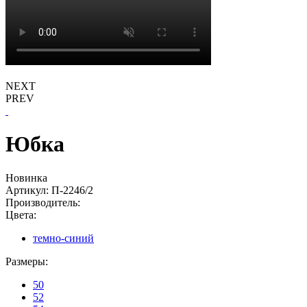
NEXT
PREV
Юбка
Новинка
Артикул:
П-2246/2
Производитель:
Цвета:
темно-синий
Размеры:
50
52