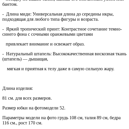
бантом.
- Длина миди: Универсальная длина до середины икры,
подходящая для любого типа фигуры и возраста.
- Яркий тропический принт: Контрастное сочетание темно-
синего фона с сочными оранжевыми цветами
привлекает внимание и освежает образ.
- Натуральный штапель: Высококачественная вискозная ткань
(штапель) — дышащая,
мягкая и приятная к телу даже в самую сильную жару.
Длина изделия:
81 см. для всех размеров.
Размер юбки на фотомодели 52.
Параметры модели на фото грудь 108 см, талия 89 см, бедра
116 см., рост 170 см.