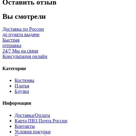
Оставить отзыв
Вы смотрели
Доставка по России
до пункта выдачи
Быстрая
отправка
24/7 Мы на связи
Консультация онлайн
Категории
Костюмы
Платья
Блузки
Информация
Доставка/Оплата
Карта ПВЗ Почта России
Контакты
Условия покупки