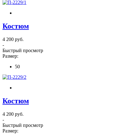
Костюм
4 200 руб.
-
Быстрый просмотр
Размер:
50
Костюм
4 200 руб.
-
Быстрый просмотр
Размер: