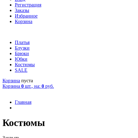
Регистрация
Заказы
Избранное
Корзина
Платья
Блузки
Брюки
Юбки
Костюмы
SALE
Корзина
пуста
Корзина
0
шт., на:
0
руб.
Главная
Костюмы
Закрыть