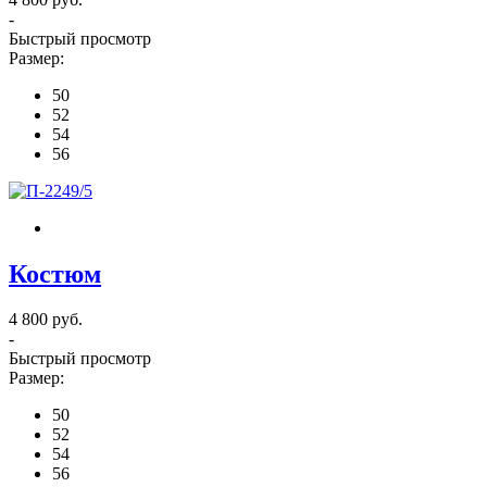
-
Быстрый просмотр
Размер:
50
52
54
56
Костюм
4 800 руб.
-
Быстрый просмотр
Размер:
50
52
54
56