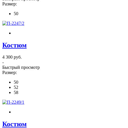
Размер:
50
Костюм
4 300 руб.
-
Быстрый просмотр
Размер:
50
52
58
Костюм