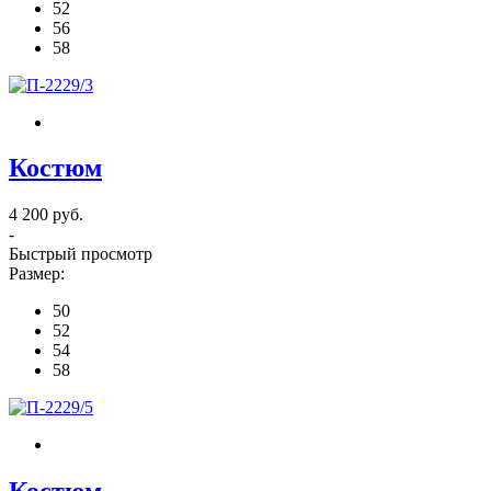
52
56
58
Костюм
4 200 руб.
-
Быстрый просмотр
Размер:
50
52
54
58