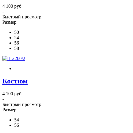
4 100 руб.
-
Быстрый просмотр
Размер:
50
54
56
58
Костюм
4 100 руб.
-
Быстрый просмотр
Размер:
54
56