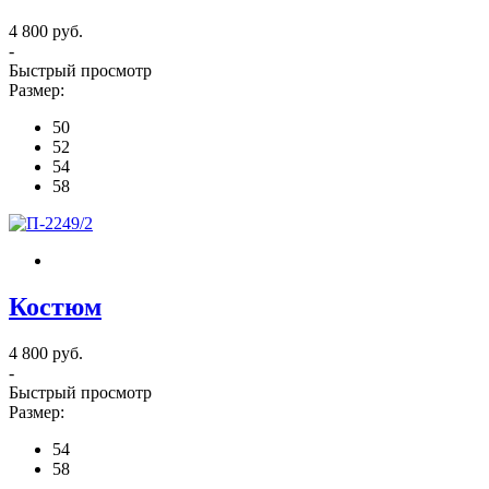
4 800 руб.
-
Быстрый просмотр
Размер:
50
52
54
58
Костюм
4 800 руб.
-
Быстрый просмотр
Размер:
54
58