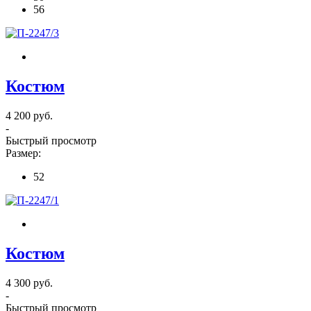
56
Костюм
4 200 руб.
-
Быстрый просмотр
Размер:
52
Костюм
4 300 руб.
-
Быстрый просмотр