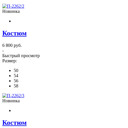
Новинка
Костюм
6 800 руб.
-
Быстрый просмотр
Размер:
50
54
56
58
Новинка
Костюм