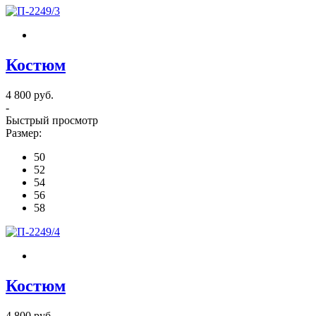
Костюм
4 800 руб.
-
Быстрый просмотр
Размер:
50
52
54
56
58
Костюм
4 800 руб.