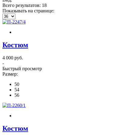
Всего результатов:
18
Показывать на странице:
Костюм
4 000 руб.
-
Быстрый просмотр
Размер:
50
54
56
Костюм