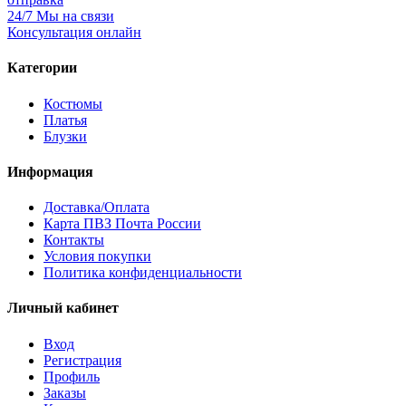
24/7 Мы на связи
Консультация онлайн
Категории
Костюмы
Платья
Блузки
Информация
Доставка/Оплата
Карта ПВЗ Почта России
Контакты
Условия покупки
Политика конфиденциальности
Личный кабинет
Вход
Регистрация
Профиль
Заказы