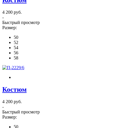
Костюм
4 200 руб.
-
Быстрый просмотр
Размер:
50
52
54
56
58
Костюм
4 200 руб.
-
Быстрый просмотр
Размер:
50