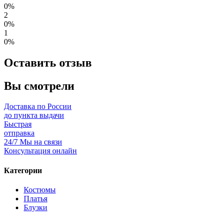
0%
2
0%
1
0%
Оставить отзыв
Вы смотрели
Доставка по России
до пункта выдачи
Быстрая
отправка
24/7 Мы на связи
Консультация онлайн
Категории
Костюмы
Платья
Блузки