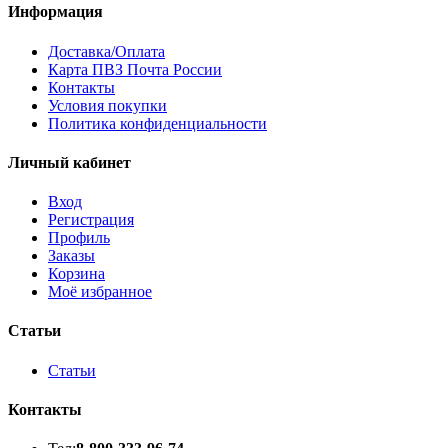
Информация
Доставка/Оплата
Карта ПВЗ Почта России
Контакты
Условия покупки
Политика конфиденциальности
Личный кабинет
Вход
Регистрация
Профиль
Заказы
Корзина
Моё избранное
Статьи
Статьи
Контакты