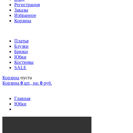
Регистрация
Заказы
Избранное
Корзина
Платья
Блузки
Брюки
Юбки
Костюмы
SALE
Корзина
пуста
Корзина
0
шт., на:
0
руб.
Главная
Юбки