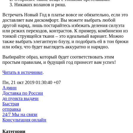
Никаких воланов и рюш.
Встречать Новый Год в платье вовсе не обязательно, если это
доставляет вам дискомфорт. Вы можете выбрать любой
другой наряд, лишь постарайтесь избежать деления силуэта
или резких переходов, контрастов. К примеру, комбинезон из
тонкой струящейся ткани – это идеальный вариант. Можно
также выбрать элегантную блузу, и подобрать ей в тон брюки
или юбку, что будет выглядеть аккуратно и нарядно.
Выбирайте образ, который будет соответствовать этим
простым правилам, и будущий год принесет вам успех!
Читать в источнике
.
Пн, 21 окт 2019 01:30:40 +07
Админ
Доставка по России
до пункта выдачи
Быстрая
отправка
24/7 Мы на связи
Консультация онлайн
Категории