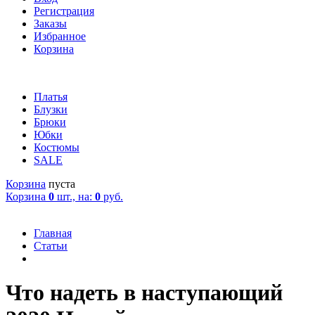
Регистрация
Заказы
Избранное
Корзина
Платья
Блузки
Брюки
Юбки
Костюмы
SALE
Корзина
пуста
Корзина
0
шт., на:
0
руб.
Главная
Статьи
Что надеть в наступающий