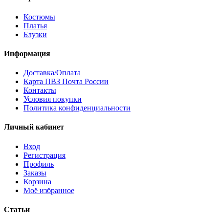
Костюмы
Платья
Блузки
Информация
Доставка/Оплата
Карта ПВЗ Почта России
Контакты
Условия покупки
Политика конфиденциальности
Личный кабинет
Вход
Регистрация
Профиль
Заказы
Корзина
Моё избранное
Статьи