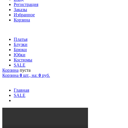
Регистрация
Заказы
Избранное
Корзина
Платья
Блузки
Брюки
Юбки
Костюмы
SALE
Корзина
пуста
Корзина
0
шт., на:
0
руб.
Главная
SALE