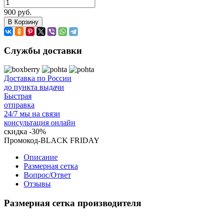
900 руб.
В Корзину
Службы доставки
Доставка по России
до пункта выдачи
Быстрая
отправка
24/7 мы на связи
консультация онлайн
скидка
-30%
Промокод-BLACK FRIDAY
Описание
Размерная сетка
Вопрос/Ответ
Отзывы
Размерная сетка производителя