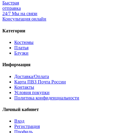
Быстрая
отправка
24/7 Мы на связи
Консультация онлайн
Категории
Костюмы
Платья
Блузки
Информация
Доставка/Оплата
Карта ПВЗ Почта России
Контакты
Условия покупки
Политика конфиденциальности
Личный кабинет
Вход
Регистрация
Профиль