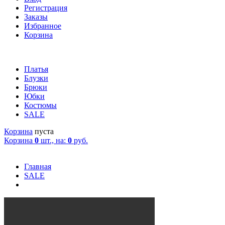
Регистрация
Заказы
Избранное
Корзина
Платья
Блузки
Брюки
Юбки
Костюмы
SALE
Корзина
пуста
Корзина
0
шт., на:
0
руб.
Главная
SALE