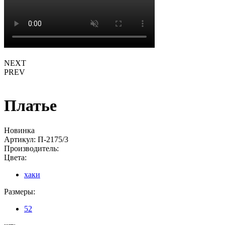
NEXT
PREV
Платье
Новинка
Артикул:
П-2175/3
Производитель:
Цвета:
хаки
Размеры:
52