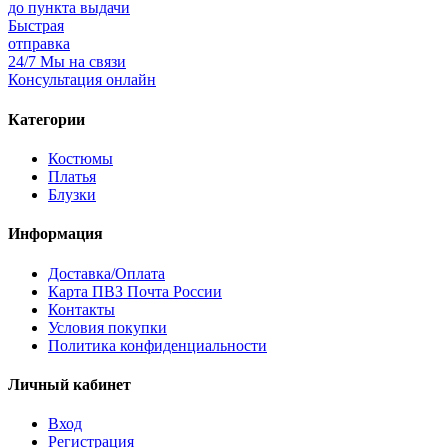
до пункта выдачи
Быстрая
отправка
24/7 Мы на связи
Консультация онлайн
Категории
Костюмы
Платья
Блузки
Информация
Доставка/Оплата
Карта ПВЗ Почта России
Контакты
Условия покупки
Политика конфиденциальности
Личный кабинет
Вход
Регистрация