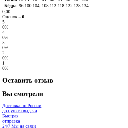
Бёдра
96
100
104;
108
112
118
122
128
134
0,00
Оценок –
0
5
0%
4
0%
3
0%
2
0%
1
0%
Оставить отзыв
Вы смотрели
Доставка по России
до пункта выдачи
Быстрая
отправка
24/7 Мы на связи