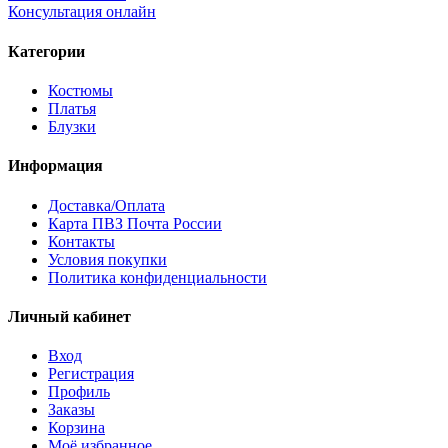
Консультация онлайн
Категории
Костюмы
Платья
Блузки
Информация
Доставка/Оплата
Карта ПВЗ Почта России
Контакты
Условия покупки
Политика конфиденциальности
Личный кабинет
Вход
Регистрация
Профиль
Заказы
Корзина
Моё избранное