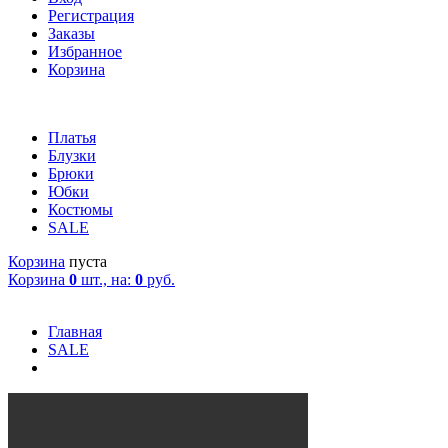
Регистрация
Заказы
Избранное
Корзина
Платья
Блузки
Брюки
Юбки
Костюмы
SALE
Корзина
пуста
Корзина
0
шт., на:
0
руб.
Главная
SALE