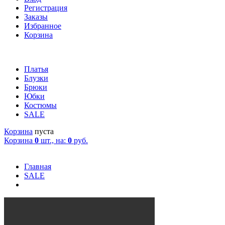
Регистрация
Заказы
Избранное
Корзина
Платья
Блузки
Брюки
Юбки
Костюмы
SALE
Корзина
пуста
Корзина
0
шт., на:
0
руб.
Главная
SALE