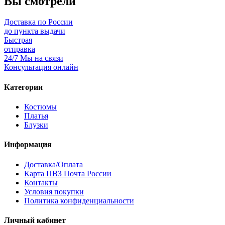
Вы смотрели
Доставка по России
до пункта выдачи
Быстрая
отправка
24/7 Мы на связи
Консультация онлайн
Категории
Костюмы
Платья
Блузки
Информация
Доставка/Оплата
Карта ПВЗ Почта России
Контакты
Условия покупки
Политика конфиденциальности
Личный кабинет