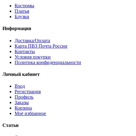
Костюмы
Платья
Блузки
Информация
Доставка/Оплата
Карта ПВЗ Почта России
Контакты
Условия покупки
Политика конфиденциальности
Личный кабинет
Вход
Регистрация
Профиль
Заказы
Корзина
Моё избранное
Статьи