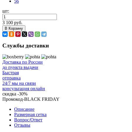
56
шт:
3 100 руб.
В Корзину
Службы доставки
Доставка по России
до пункта выдачи
Быстрая
отправка
24/7 мы на связи
консультация онлайн
скидка
-30%
Промокод-BLACK FRIDAY
Описание
Размерная сетка
Вопрос/Ответ
Отзывы