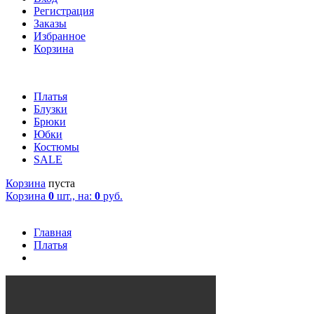
Регистрация
Заказы
Избранное
Корзина
Платья
Блузки
Брюки
Юбки
Костюмы
SALE
Корзина
пуста
Корзина
0
шт., на:
0
руб.
Главная
Платья