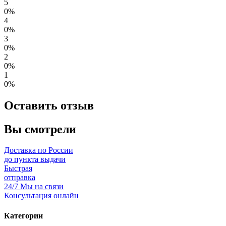
5
0%
4
0%
3
0%
2
0%
1
0%
Оставить отзыв
Вы смотрели
Доставка по России
до пункта выдачи
Быстрая
отправка
24/7 Мы на связи
Консультация онлайн
Категории