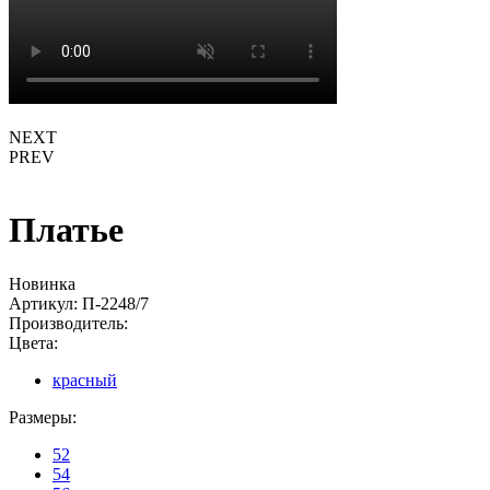
NEXT
PREV
Платье
Новинка
Артикул:
П-2248/7
Производитель:
Цвета:
красный
Размеры:
52
54