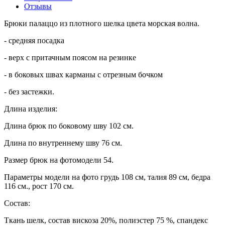
Отзывы
Брюки палаццо из плотного шелка цвета морская волна.
- средняя посадка
- верх с притачным поясом на резинке
- в боковых швах карманы с отрезным бочком
- без застежки.
Длина изделия:
Длина брюк по боковому шву 102 см.
Длина по внутреннему шву 76 см.
Размер брюк на фотомодели 54.
Параметры модели на фото грудь 108 см, талия 89 см, бедра
116 см., рост 170 см.
Состав:
Ткань шелк, состав вискоза 20%, полиэстер 75 %, спандекс