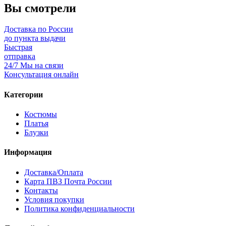
Вы смотрели
Доставка по России
до пункта выдачи
Быстрая
отправка
24/7 Мы на связи
Консультация онлайн
Категории
Костюмы
Платья
Блузки
Информация
Доставка/Оплата
Карта ПВЗ Почта России
Контакты
Условия покупки
Политика конфиденциальности