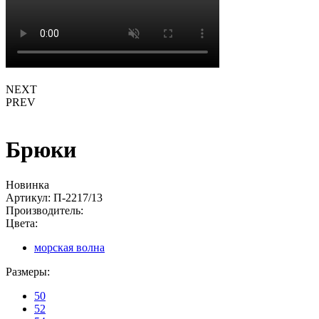
NEXT
PREV
Брюки
Новинка
Артикул:
П-2217/13
Производитель:
Цвета:
морская волна
Размеры:
50
52