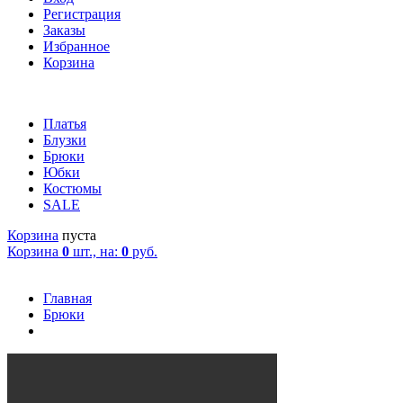
Регистрация
Заказы
Избранное
Корзина
Платья
Блузки
Брюки
Юбки
Костюмы
SALE
Корзина
пуста
Корзина
0
шт., на:
0
руб.
Главная
Брюки