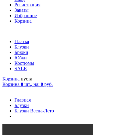
Регистрация
Заказы
Избранное
Корзина
Платья
Блузки
Брюки
Юбки
Костюмы
SALE
Корзина
пуста
Корзина
0
шт., на:
0
руб.
Главная
Блузки
Блузки Весна-Лето