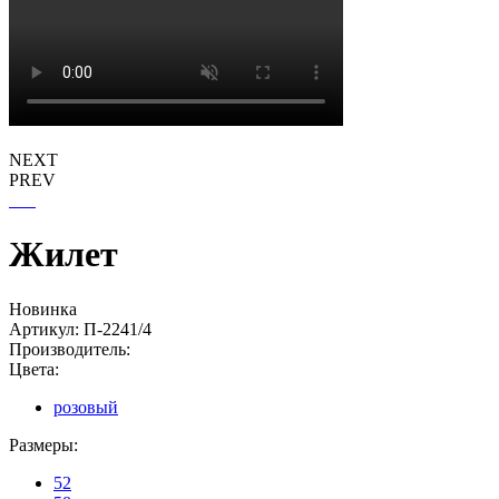
NEXT
PREV
Жилет
Новинка
Артикул:
П-2241/4
Производитель:
Цвета:
розовый
Размеры:
52