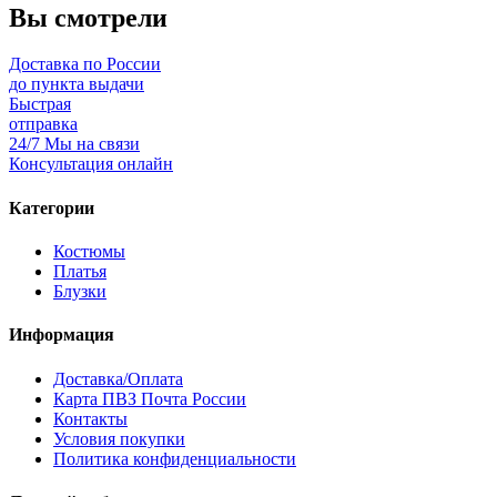
Вы смотрели
Доставка по России
до пункта выдачи
Быстрая
отправка
24/7 Мы на связи
Консультация онлайн
Категории
Костюмы
Платья
Блузки
Информация
Доставка/Оплата
Карта ПВЗ Почта России
Контакты
Условия покупки
Политика конфиденциальности