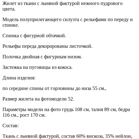
Жилет из ткани с льняной фактурой нежного пудрового
цвета.
Модель полуприлегающего силуэта с рельефами по переду и
спинке.
Спинка с фигурной обтачкой.
Рельефы переда декорированы листочкой.
Полочка двойная с фигурным низом.
Застежка на пуговицы из кокоса.
Длина изделия:
по середине спины от горловины до низа 55 см.,
Размер жилета на фотомодели 52.
Параметры модели на фото грудь 108 см, талия 89 см, бедра
116 см., рост 170 см.
Состав:
Ткань с льняной фактурой, состав 60% вискоза, 35% нейлон,