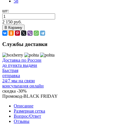
58
шт:
2 150 руб.
В Корзину
Службы доставки
Доставка по России
до пункта выдачи
Быстрая
отправка
24/7 мы на связи
консультация онлайн
скидка
-30%
Промокод-BLACK FRIDAY
Описание
Размерная сетка
Вопрос/Ответ
Отзывы