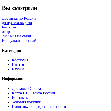
Вы смотрели
Доставка по России
до пункта выдачи
Быстрая
отправка
24/7 Мы на связи
Консультация онлайн
Категории
Костюмы
Платья
Блузки
Информация
Доставка/Оплата
Карта ПВЗ Почта России
Контакты
Условия покупки
Политика конфиденциальности