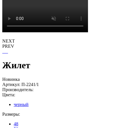
NEXT
PREV
Жилет
Новинка
Артикул:
П-2241/1
Производитель:
Цвета:
черный
Размеры:
48