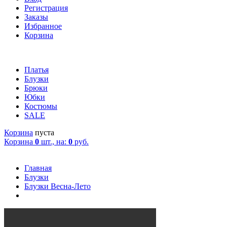
Регистрация
Заказы
Избранное
Корзина
Платья
Блузки
Брюки
Юбки
Костюмы
SALE
Корзина
пуста
Корзина
0
шт., на:
0
руб.
Главная
Блузки
Блузки Весна-Лето