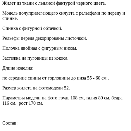
Жилет из ткани с льняной фактурой черного цвета.
Модель полуприлегающего силуэта с рельефами по переду и
спинке.
Спинка с фигурной обтачкой.
Рельефы переда декорированы листочкой.
Полочка двойная с фигурным низом.
Застежка на пуговицы из кокоса.
Длина изделия:
по середине спины от горловины до низа 55 - 60 см.,
Размер жилета на фотомодели 52.
Параметры модели на фото грудь 108 см, талия 89 см, бедра
116 см., рост 170 см.
Состав: