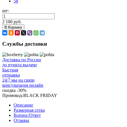
58
шт:
2 100 руб.
В Корзину
Службы доставки
Доставка по России
до пункта выдачи
Быстрая
отправка
24/7 мы на связи
консультация онлайн
скидка
-30%
Промокод-BLACK FRIDAY
Описание
Размерная сетка
Вопрос/Ответ
Отзывы