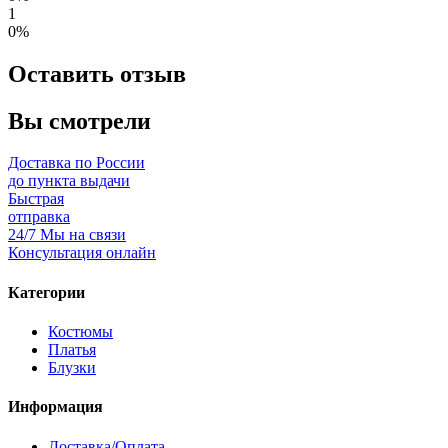
1
0%
Оставить отзыв
Вы смотрели
Доставка по России
до пункта выдачи
Быстрая
отправка
24/7 Мы на связи
Консультация онлайн
Категории
Костюмы
Платья
Блузки
Информация
Доставка/Оплата