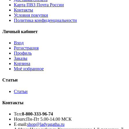
Карта ПВЗ Почта России
Контакты
Условия покупки
Политика конфиденциальности
Личный кабинет
Вход
Регистрация
Профиль
Заказы
Корзина
Моё избранное
Статьи
Статьи
Контакты
Тел:
8-800-333-96-74
Hours:
Пн-Пт 5.00-14.00 МСК
E-mail:
shop@ladyagatha.ru