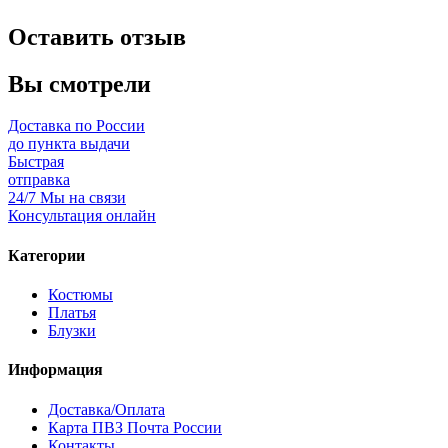
Оставить отзыв
Вы смотрели
Доставка по России
до пункта выдачи
Быстрая
отправка
24/7 Мы на связи
Консультация онлайн
Категории
Костюмы
Платья
Блузки
Информация
Доставка/Оплата
Карта ПВЗ Почта России
Контакты