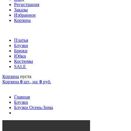
Регистрация
Заказы
Избранное
Корзина
Платья
Блузки
Брюки
Юбки
Костюмы
SALE
Корзина
пуста
Корзина
0
шт., на:
0
руб.
Главная
Блузки
Блузки Осень-Зима