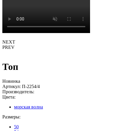
NEXT
PREV
Топ
Новинка
Артикул:
П-2254/4
Производитель:
Цвета:
морская волна
Размеры:
50