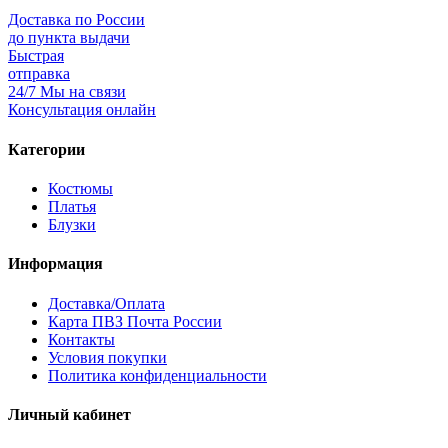
Доставка по России
до пункта выдачи
Быстрая
отправка
24/7 Мы на связи
Консультация онлайн
Категории
Костюмы
Платья
Блузки
Информация
Доставка/Оплата
Карта ПВЗ Почта России
Контакты
Условия покупки
Политика конфиденциальности
Личный кабинет