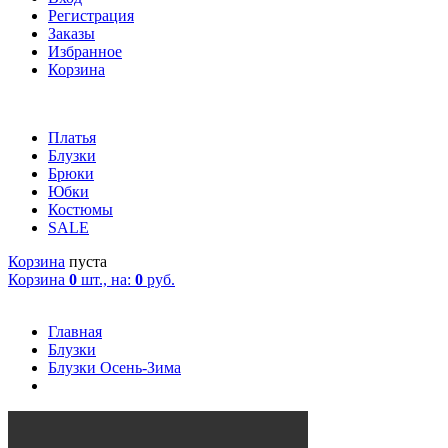
Регистрация
Заказы
Избранное
Корзина
Платья
Блузки
Брюки
Юбки
Костюмы
SALE
Корзина
пуста
Корзина
0
шт., на:
0
руб.
Главная
Блузки
Блузки Осень-Зима