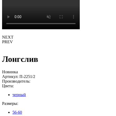
NEXT
PREV
Лонгслив
Новинка
Артикул:
П-2251/2
Производитель:
Цвета:
черный
Размеры:
56-60