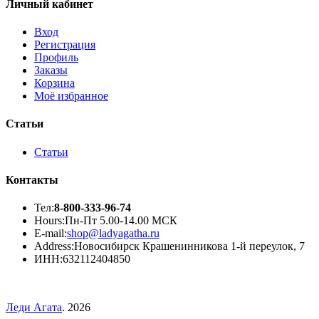
Личный кабинет
Вход
Регистрация
Профиль
Заказы
Корзина
Моё избранное
Статьи
Статьи
Контакты
Тел:
8-800-333-96-74
Hours:
Пн-Пт 5.00-14.00 МСК
E-mail:
shop@ladyagatha.ru
Address:
Новосибирск Крашенинникова 1-й переулок, 7
ИНН:
632112404850
Леди Агата
. 2026