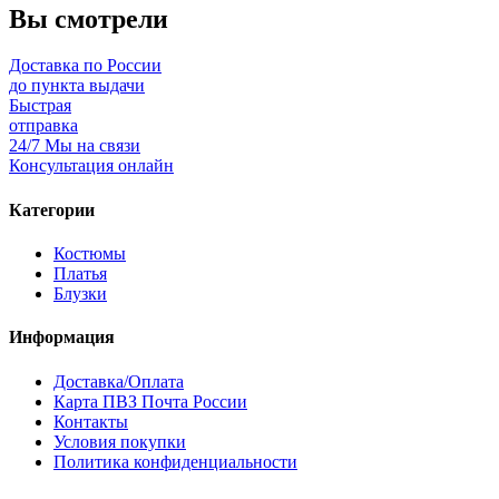
Вы смотрели
Доставка по России
до пункта выдачи
Быстрая
отправка
24/7 Мы на связи
Консультация онлайн
Категории
Костюмы
Платья
Блузки
Информация
Доставка/Оплата
Карта ПВЗ Почта России
Контакты
Условия покупки
Политика конфиденциальности