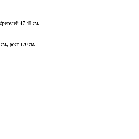
бретелей 47-48 см.
см., рост 170 см.