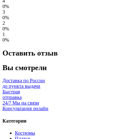
4
0%
3
0%
2
0%
1
0%
Оставить отзыв
Вы смотрели
Доставка по России
до пункта выдачи
Быстрая
отправка
24/7 Мы на связи
Консультация онлайн
Категории
Костюмы
Платья