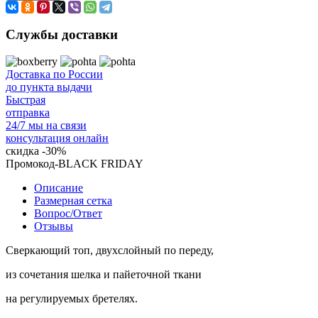
Службы доставки
Доставка по России
до пункта выдачи
Быстрая
отправка
24/7 мы на связи
консультация онлайн
скидка
-30%
Промокод-BLACK FRIDAY
Описание
Размерная сетка
Вопрос/Ответ
Отзывы
Сверкающий топ, двухслойный по переду,
из сочетания шелка и пайеточной ткани
на регулируемых бретелях.