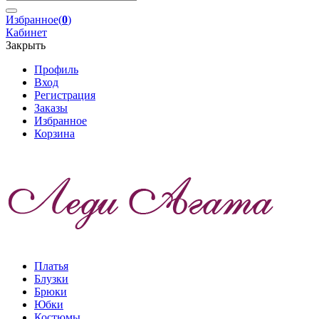
Избранное
(
0
)
Кабинет
Закрыть
Профиль
Вход
Регистрация
Заказы
Избранное
Корзина
Платья
Блузки
Брюки
Юбки
Костюмы