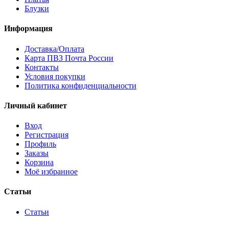
Блузки
Информация
Доставка/Оплата
Карта ПВЗ Почта России
Контакты
Условия покупки
Политика конфиденциальности
Личный кабинет
Вход
Регистрация
Профиль
Заказы
Корзина
Моё избранное
Статьи
Статьи